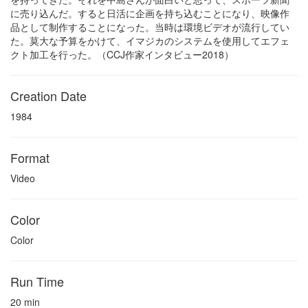
に売り込んだ。すると日活に企画を持ち込むことになり、映像作
品として制作することになった。当時は環境ビデオが流行してい
た。莫大な予算をかけて、イマジカのシステムを使用してエフェ
クト加工を行った。（CCJ作家インタビュー2018）
Creation Date
1984
Format
Video
Color
Color
Run Time
20 min